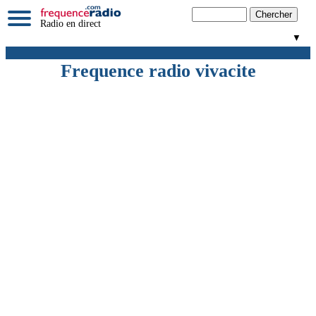
Radio en direct
▼
Frequence radio vivacite