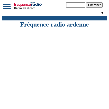
Radio en direct
▼
Fréquence radio ardenne