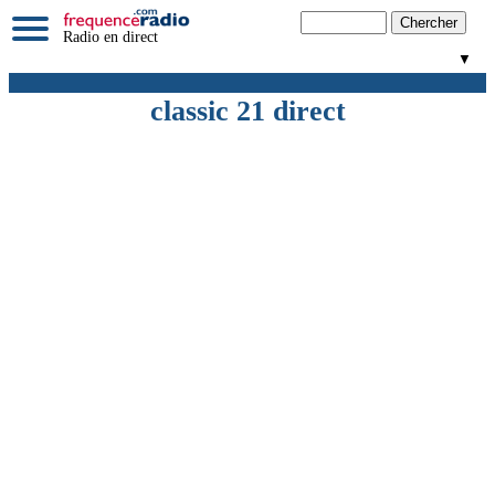
Radio en direct
▼
classic 21 direct