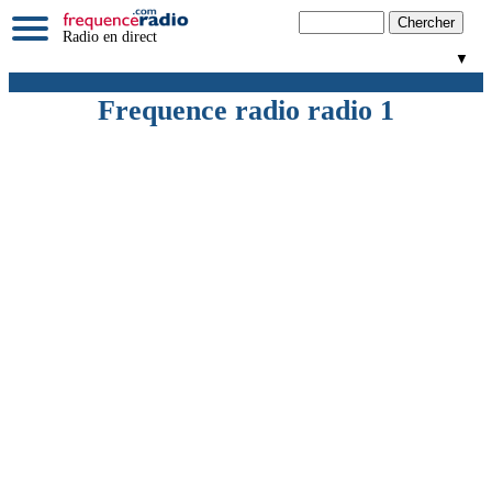
Radio en direct
▼
Frequence radio radio 1