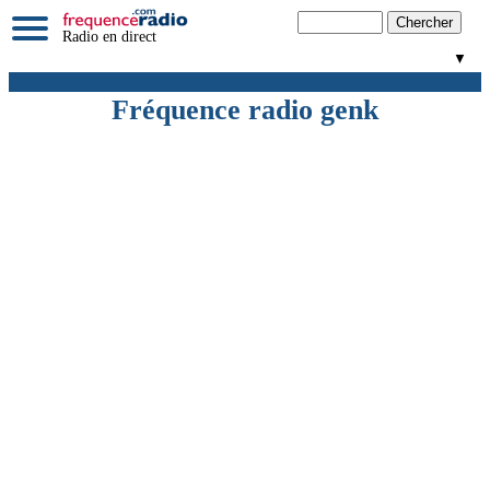
Radio en direct
▼
Fréquence radio genk