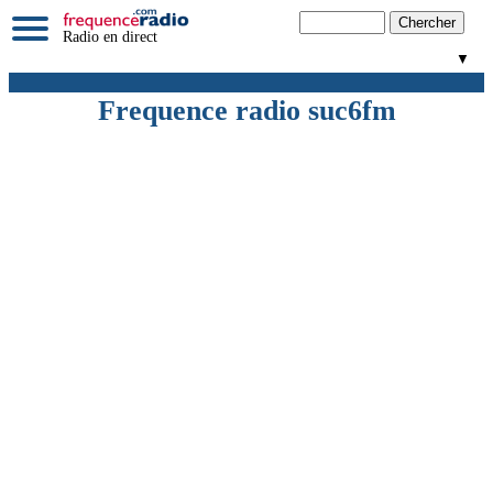
Radio en direct
▼
Frequence radio suc6fm