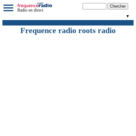
Radio en direct
▼
Frequence radio roots radio