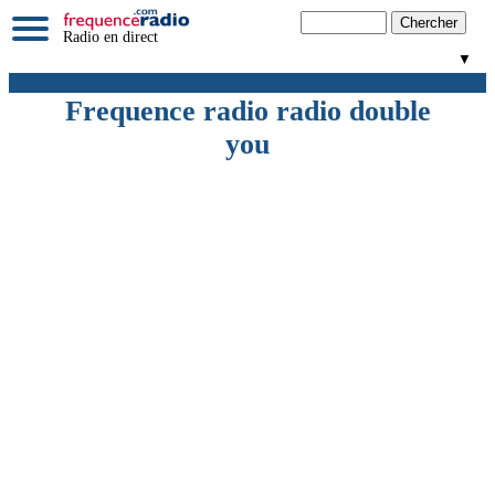
Radio en direct
▼
Frequence radio radio double
you