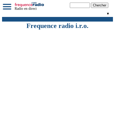
Radio en direct
▼
Frequence radio i.r.o.