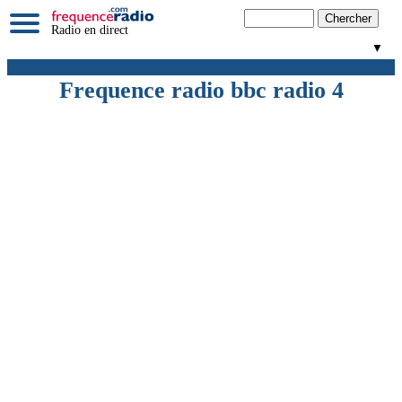
Radio en direct
▼
Frequence radio bbc radio 4