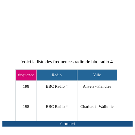
Voici la liste des fréquences radio de bbc radio 4.
frequence
Radio
Ville
198
BBC Radio 4
Anvers - Flandres
198
BBC Radio 4
Charleroi - Wallonie
Contact