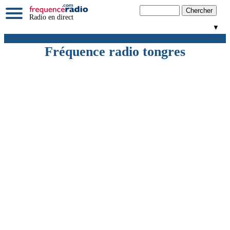
Radio en direct
▼
Fréquence radio tongres