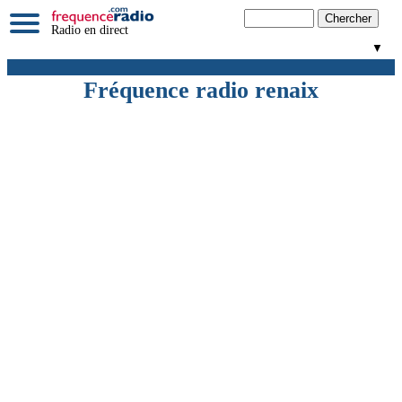
Radio en direct
▼
Fréquence radio renaix