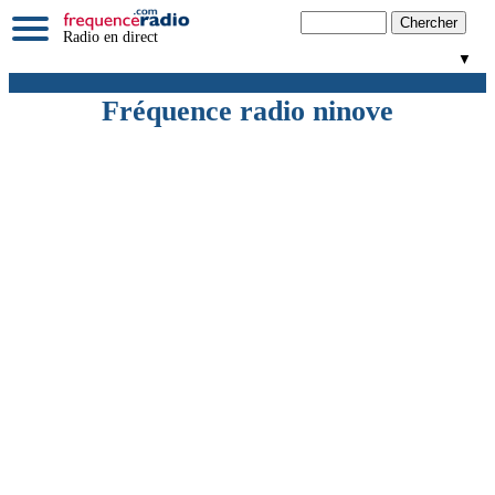
Radio en direct
▼
Fréquence radio ninove