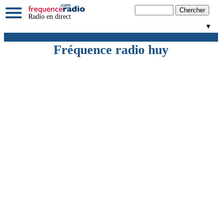
Radio en direct
▼
Fréquence radio huy