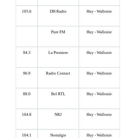
105.6
DH Radio
Huy - Wallonie
Pure FM
Huy - Wallonie
94.3
La Premiere
Huy - Wallonie
96.9
Radio Contact
Huy - Wallonie
88.0
Bel RTL
Huy - Wallonie
104.8
NRJ
Huy - Wallonie
104.1
Nostalgie
Huy - Wallonie