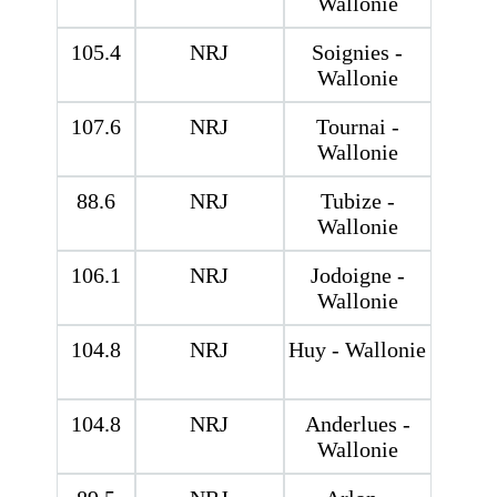
Wallonie
105.4
NRJ
Soignies -
Wallonie
107.6
NRJ
Tournai -
Wallonie
88.6
NRJ
Tubize -
Wallonie
106.1
NRJ
Jodoigne -
Wallonie
104.8
NRJ
Huy - Wallonie
104.8
NRJ
Anderlues -
Wallonie