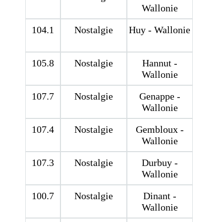
Wallonie
104.1
Nostalgie
Huy - Wallonie
105.8
Nostalgie
Hannut -
Wallonie
107.7
Nostalgie
Genappe -
Wallonie
107.4
Nostalgie
Gembloux -
Wallonie
107.3
Nostalgie
Durbuy -
Wallonie
100.7
Nostalgie
Dinant -
Wallonie