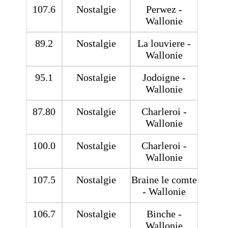
107.6
Nostalgie
Perwez -
Wallonie
89.2
Nostalgie
La louviere -
Wallonie
95.1
Nostalgie
Jodoigne -
Wallonie
87.80
Nostalgie
Charleroi -
Wallonie
100.0
Nostalgie
Charleroi -
Wallonie
107.5
Nostalgie
Braine le comte
- Wallonie
106.7
Nostalgie
Binche -
Wallonie