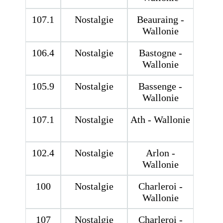
107.1
Nostalgie
Beauraing -
Wallonie
106.4
Nostalgie
Bastogne -
Wallonie
105.9
Nostalgie
Bassenge -
Wallonie
107.1
Nostalgie
Ath - Wallonie
102.4
Nostalgie
Arlon -
Wallonie
100
Nostalgie
Charleroi -
Wallonie
107
Nostalgie
Charleroi -