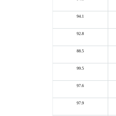
94.1
92.8
88.5
99.5
97.6
97.9