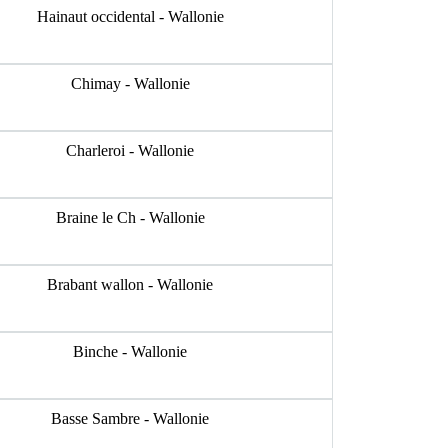
Hainaut occidental - Wallonie
Chimay - Wallonie
Charleroi - Wallonie
Braine le Ch - Wallonie
Brabant wallon - Wallonie
Binche - Wallonie
Basse Sambre - Wallonie