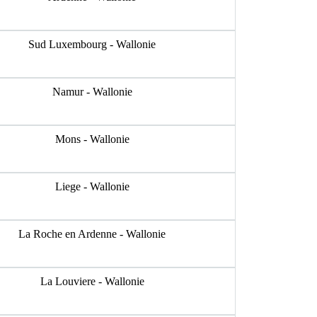
Sud Luxembourg - Wallonie
Namur - Wallonie
Mons - Wallonie
Liege - Wallonie
La Roche en Ardenne - Wallonie
La Louviere - Wallonie