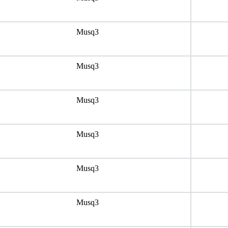
Musq3
Musq3
Musq3
Musq3
Musq3
Musq3